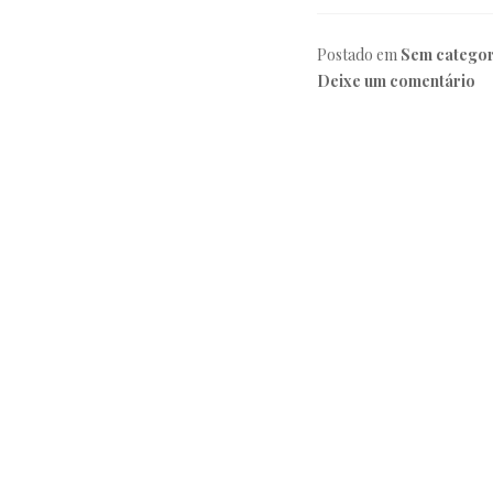
Postado em
Sem categor
Deixe um comentário