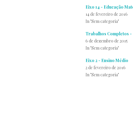
Eixo 14 - Educação Mat
14 de fevereiro de 2016
In "Sem categoria"
Trabalhos Completos - 
6 de dezembro de 2015
In "Sem categoria"
Eixo 2 - Ensino Médio
2 de fevereiro de 2016
In "Sem categoria"