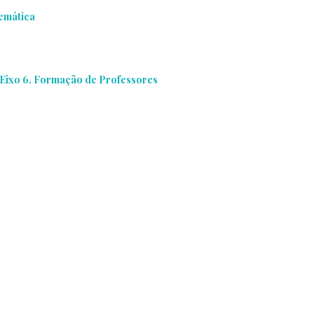
emática
Eixo 6. Formação de Professores