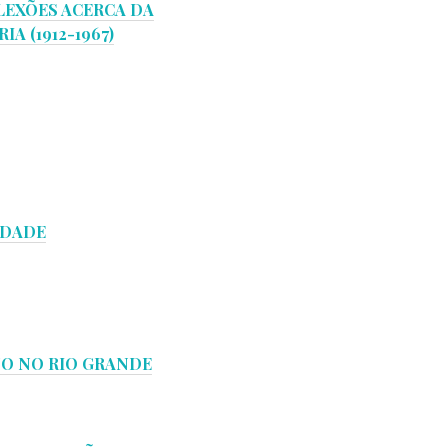
LEXÕES ACERCA DA
 (1912-1967)
IDADE
TO NO RIO GRANDE