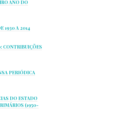
EIRO ANO DO
 1930 A 2014
0: CONTRIBUIÇÕES
NSA PERIÓDICA
CIAS DO ESTADO
IMÁRIOS (1950-