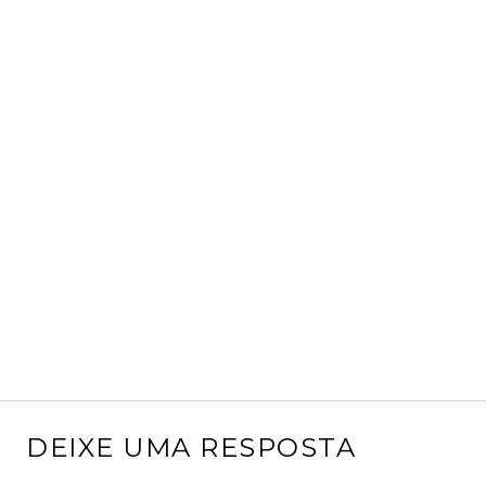
DEIXE UMA RESPOSTA