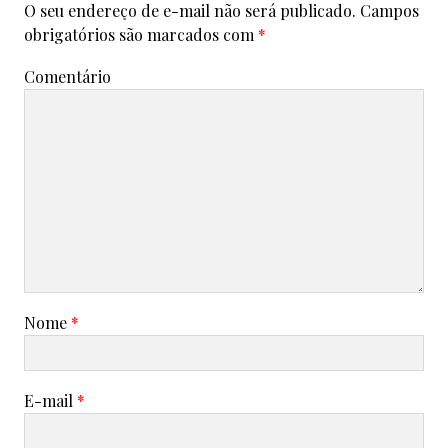
O seu endereço de e-mail não será publicado.
Campos
obrigatórios são marcados com
*
Comentário
Nome
*
E-mail
*